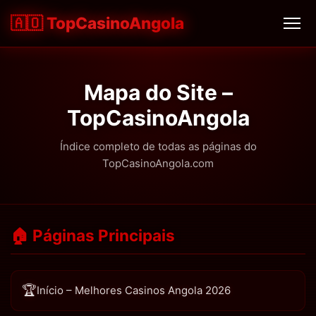
🇦🇴 TopCasinoAngola
Mapa do Site –
TopCasinoAngola
Índice completo de todas as páginas do
TopCasinoAngola.com
🏠 Páginas Principais
🏆
Início – Melhores Casinos Angola 2026