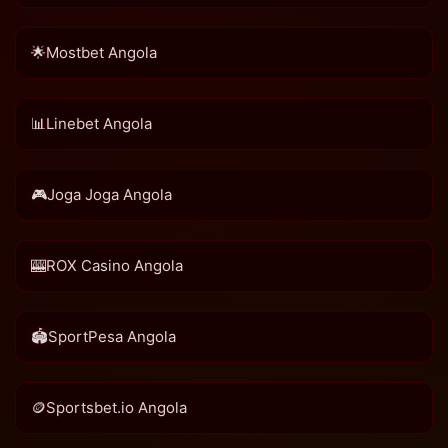
🌟
Mostbet Angola
📊
Linebet Angola
🎮
Joga Joga Angola
🎰
ROX Casino Angola
🏟️
SportPesa Angola
🪙
Sportsbet.io Angola