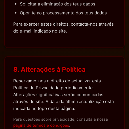
Solicitar a eliminação dos teus dados
Opor-te ao processamento dos teus dados
Para exercer estes direitos, contacta-nos através
do e-mail indicado no site.
8. Alterações à Política
Reservamo-nos o direito de actualizar esta
Política de Privacidade periodicamente.
Alterações significativas serão comunicadas
através do site. A data da última actualização está
indicada no topo desta página.
Para questões sobre privacidade, consulta a nossa
página de termos e condições
.