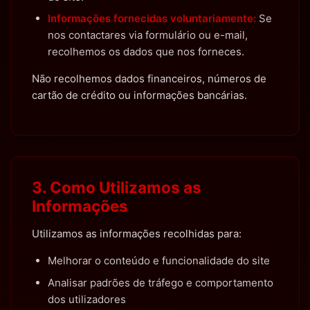
Informações fornecidas voluntariamente:
Se
nos contactares via formulário ou e-mail,
recolhemos os dados que nos forneces.
Não recolhemos dados financeiros, números de
cartão de crédito ou informações bancárias.
3. Como Utilizamos as
Informações
Utilizamos as informações recolhidas para:
Melhorar o conteúdo e funcionalidade do site
Analisar padrões de tráfego e comportamento
dos utilizadores