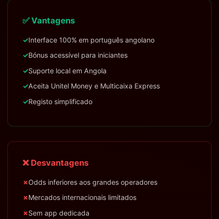
✅ Vantagens
Interface 100% em português angolano
Bónus acessível para iniciantes
Suporte local em Angola
Aceita Unitel Money e Multicaixa Express
Registo simplificado
❌ Desvantagens
Odds inferiores aos grandes operadores
Mercados internacionais limitados
Sem app dedicada