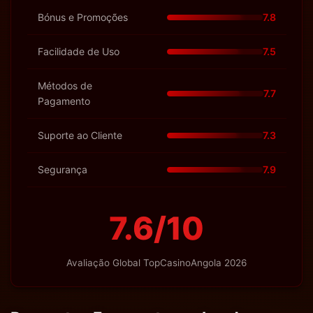
Bónus e Promoções
7.8
Facilidade de Uso
7.5
Métodos de
7.7
Pagamento
Suporte ao Cliente
7.3
Segurança
7.9
7.6/10
Avaliação Global TopCasinoAngola 2026