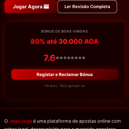
Jogar Agora 🎰
Ler Revisão Completa
BÓNUS DE BOAS-VINDAS
80% até 30.000 AOA
7.6
⭐⭐⭐⭐⭐⭐⭐⭐
Registar e Reclamar Bónus
+18 anos. T&Cs aplicam-se.
O
Joga Joga
é uma plataforma de apostas online com