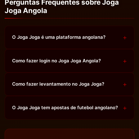
Perguntas Frequentes sobre Joga
Joga Angola
O Joga Joga é uma plataforma angolana?
Como fazer login no Joga Joga Angola?
Como fazer levantamento no Joga Joga?
O Joga Joga tem apostas de futebol angolano?