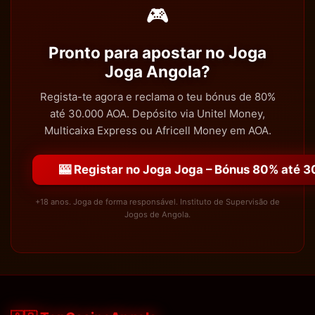
🎮
Pronto para apostar no Joga
Joga Angola?
Regista-te agora e reclama o teu bónus de 80%
até 30.000 AOA. Depósito via Unitel Money,
Multicaixa Express ou Africell Money em AOA.
🎰 Registar no Joga Joga – Bónus 80% até 
+18 anos. Joga de forma responsável. Instituto de Supervisão de
Jogos de Angola.