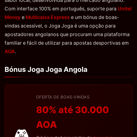
sabor local, desenvolvida para o mercado angolano.
Com interface 100% em português, suporte para
Unitel
Money
e
Multicaixa Express
e um bónus de boas-
vindas acessível, o Joga Joga é uma opção para
apostadores angolanos que procuram uma plataforma
familiar e fácil de utilizar para apostas desportivas em
AOA
.
Bónus Joga Joga Angola
OFERTA DE BOAS-VINDAS
80% até 30.000
AOA
🎮