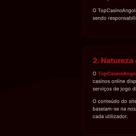
O TopCasinoAngola
sendo responsabili
2. Natureza 
O
TopCasinoAngo
casinos online di
serviços de jogo d
O conteúdo do site
baseiam-se na noss
cada utilizador.