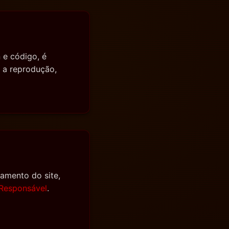
 e código, é
a a reprodução,
amento do site,
Responsável
.