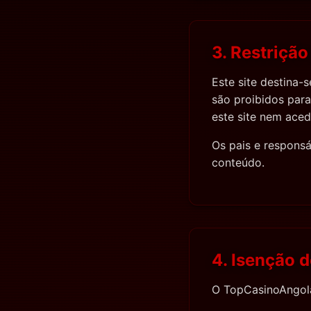
3. Restrição
Este site destina-
são proibidos para
este site nem aced
Os pais e respons
conteúdo.
4. Isenção 
O TopCasinoAngola