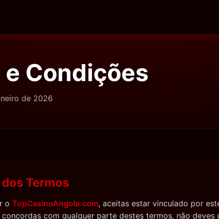
 e Condições
aneiro de 2026
o dos Termos
ar o
TopCasinoAngola.com
, aceitas estar vinculado por es
concordas com qualquer parte destes termos, não deves uti