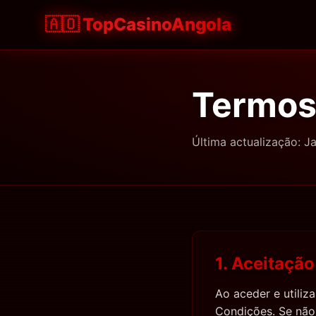
🇦🇴 TopCasinoAngola
Termos
Última actualização: J
1. Aceitaçã
Ao aceder e utiliz
Condições. Se não 