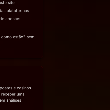
ste site
das plataformas
 de apostas
l como estão", sem
postas e casinos.
s receber uma
em análises