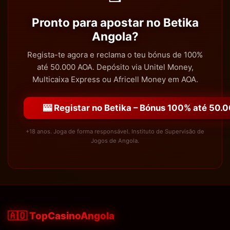
Pronto para apostar no Betika
Angola?
Regista-te agora e reclama o teu bónus de 100%
até 50.000 AOA. Depósito via Unitel Money,
Multicaixa Express ou Africell Money em AOA.
🎰 Registar no Betika – Bónus 100% até 50
+18 anos. Joga de forma responsável. Instituto de Supervisão de
Jogos de Angola.
🇦🇴 TopCasinoAngola