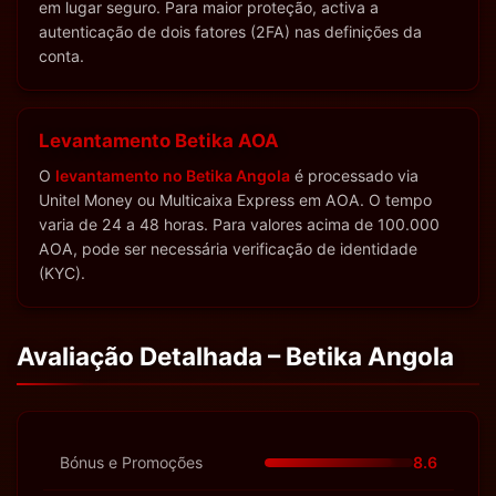
em lugar seguro. Para maior proteção, activa a
autenticação de dois fatores (2FA) nas definições da
conta.
Levantamento Betika AOA
O
levantamento no Betika Angola
é processado via
Unitel Money ou Multicaixa Express em AOA. O tempo
varia de 24 a 48 horas. Para valores acima de 100.000
AOA, pode ser necessária verificação de identidade
(KYC).
Avaliação Detalhada – Betika Angola
Bónus e Promoções
8.6