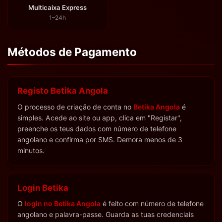
Multicaixa Express
1–24h
Métodos de Pagamento
Registo Betika Angola
O processo de criação de conta no
Betika Angola
é
simples. Acede ao site ou app, clica em "Registar",
preenche os teus dados com número de telefone
angolano e confirma por SMS. Demora menos de 3
minutos.
Login Betika
O
login no Betika Angola
é feito com número de telefone
angolano e palavra-passe. Guarda as tuas credenciais