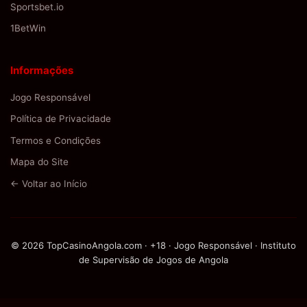
Sportsbet.io
1BetWin
Informações
Jogo Responsável
Política de Privacidade
Termos e Condições
Mapa do Site
← Voltar ao Início
© 2026 TopCasinoAngola.com · +18 · Jogo Responsável · Instituto
de Supervisão de Jogos de Angola