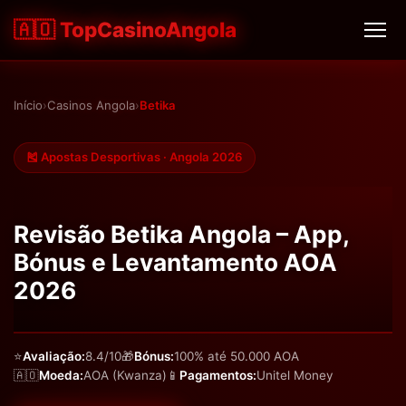
🇦🇴 TopCasinoAngola
Início
›
Casinos Angola
›
Betika
🎽 Apostas Desportivas · Angola 2026
Revisão Betika Angola – App,
Bónus e Levantamento AOA
2026
⭐
Avaliação:
8.4/10
🎁
Bónus:
100% até 50.000 AOA
🇦🇴
Moeda:
AOA (Kwanza)
📱
Pagamentos:
Unitel Money