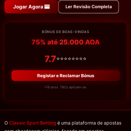
Jogar Agora 🎰
Ler Revisão Completa
BÓNUS DE BOAS-VINDAS
75% até 25.000 AOA
7.7
⭐⭐⭐⭐⭐⭐⭐⭐
Registar e Reclamar Bónus
+18 anos. T&Cs aplicam-se.
O
Classic Sport Betting
é uma plataforma de apostas