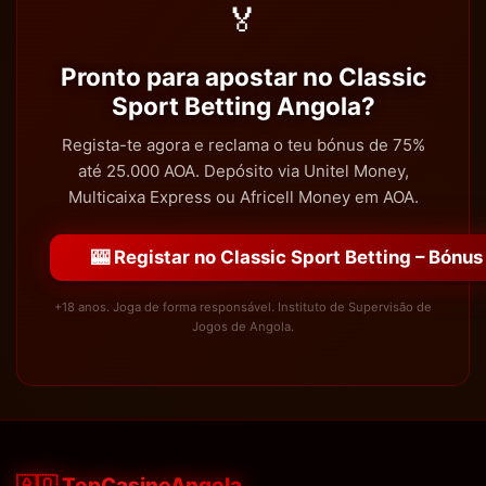
🏅
Pronto para apostar no Classic
Sport Betting Angola?
Regista-te agora e reclama o teu bónus de 75%
até 25.000 AOA. Depósito via Unitel Money,
Multicaixa Express ou Africell Money em AOA.
🎰 Registar no Classic Sport Betting – Bón
+18 anos. Joga de forma responsável. Instituto de Supervisão de
Jogos de Angola.
🇦🇴 TopCasinoAngola