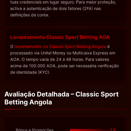
tuas credenciais em lugar seguro. Para maior proteção,
activa a autenticação de dois fatores (2FA) nas
definições da conta.
Levantamento Classic Sport Betting AOA
O
levantamento no Classic Sport Betting Angola
é
processado via Unitel Money ou Multicaixa Express em
AOA. O tempo varia de 24 a 48 horas. Para valores
acima de 100.000 AOA, pode ser necessária verificação
de identidade (KYC).
Avaliação Detalhada – Classic Sport
Betting Angola
Bónus e Promoções
7.9