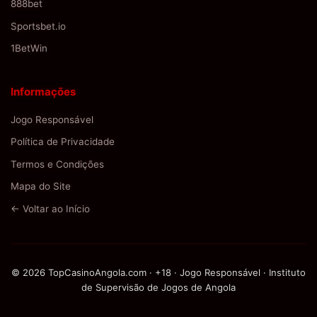
888bet
Sportsbet.io
1BetWin
Informações
Jogo Responsável
Política de Privacidade
Termos e Condições
Mapa do Site
← Voltar ao Início
© 2026 TopCasinoAngola.com · +18 · Jogo Responsável · Instituto
de Supervisão de Jogos de Angola