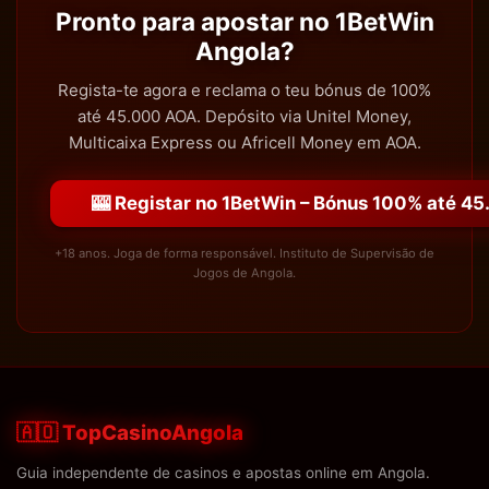
Pronto para apostar no 1BetWin
Angola?
Regista-te agora e reclama o teu bónus de 100%
até 45.000 AOA. Depósito via Unitel Money,
Multicaixa Express ou Africell Money em AOA.
🎰 Registar no 1BetWin – Bónus 100% até 4
+18 anos. Joga de forma responsável. Instituto de Supervisão de
Jogos de Angola.
🇦🇴 TopCasinoAngola
Guia independente de casinos e apostas online em Angola.