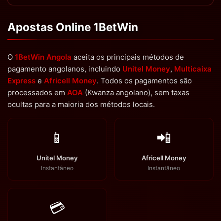
Apostas Online 1BetWin
O
1BetWin Angola
aceita os principais métodos de
pagamento angolanos, incluindo
Unitel Money
,
Multicaixa
Express
e
Africell Money
. Todos os pagamentos são
processados em
AOA
(Kwanza angolano), sem taxas
ocultas para a maioria dos métodos locais.
📱
📲
Unitel Money
Africell Money
Instantâneo
Instantâneo
💳