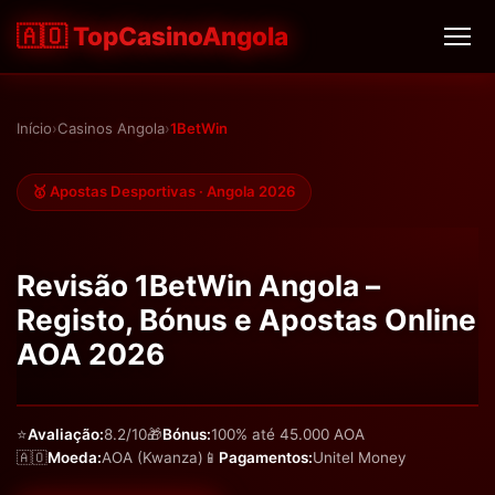
🇦🇴 TopCasinoAngola
Início
›
Casinos Angola
›
1BetWin
🥇 Apostas Desportivas · Angola 2026
Revisão 1BetWin Angola –
Registo, Bónus e Apostas Online
AOA 2026
⭐
Avaliação:
8.2/10
🎁
Bónus:
100% até 45.000 AOA
🇦🇴
Moeda:
AOA (Kwanza)
📱
Pagamentos:
Unitel Money