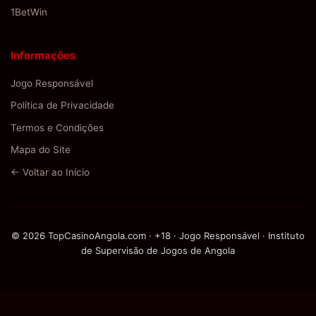
1BetWin
Informações
Jogo Responsável
Política de Privacidade
Termos e Condições
Mapa do Site
← Voltar ao Início
© 2026 TopCasinoAngola.com · +18 · Jogo Responsável · Instituto
de Supervisão de Jogos de Angola