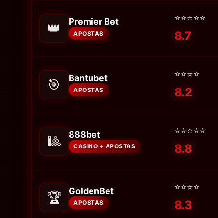
⭐⭐⭐⭐⭐
Premier Bet
👑
8.7
APOSTAS
⭐⭐⭐⭐
Bantubet
🎯
8.2
APOSTAS
⭐⭐⭐⭐⭐
888bet
🎱
8.8
CASINO + APOSTAS
⭐⭐⭐⭐
GoldenBet
🏆
8.3
APOSTAS