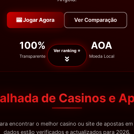
🎰 Jogar Agora
Ver Comparação
100%
AOA
Ver ranking ⭐
Transparente
Moeda Local
lhada de Casinos e A
s para encontrar o melhor casino ou site de apostas e
dados estão verificados e actualizados para 2026.