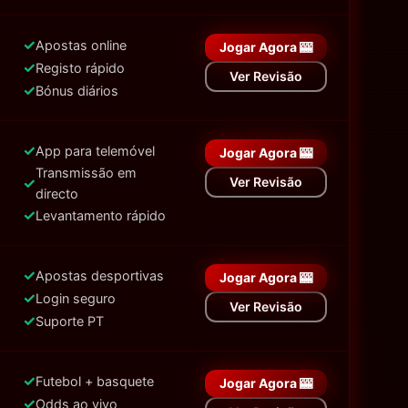
Apostas online
Jogar Agora 🎰
Registo rápido
Ver Revisão
Bónus diários
App para telemóvel
Jogar Agora 🎰
Transmissão em
Ver Revisão
directo
Levantamento rápido
Apostas desportivas
Jogar Agora 🎰
Login seguro
Ver Revisão
Suporte PT
Futebol + basquete
Jogar Agora 🎰
Odds ao vivo