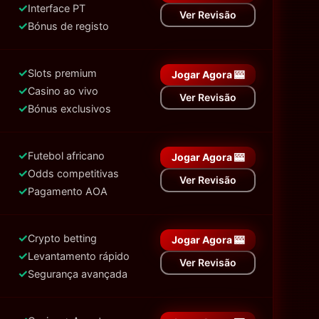
Interface PT
Ver Revisão
Bónus de registo
Slots premium
Jogar Agora 🎰
Casino ao vivo
Ver Revisão
Bónus exclusivos
Futebol africano
Jogar Agora 🎰
Odds competitivas
Ver Revisão
Pagamento AOA
Crypto betting
Jogar Agora 🎰
Levantamento rápido
Ver Revisão
Segurança avançada