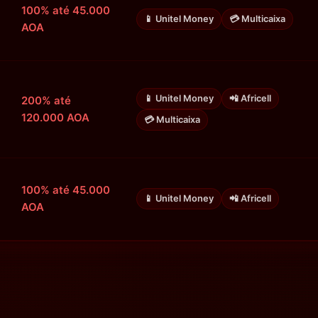
100% até 45.000
📱 Unitel Money
💳 Multicaixa
AOA
📱 Unitel Money
📲 Africell
200% até
120.000 AOA
💳 Multicaixa
100% até 45.000
📱 Unitel Money
📲 Africell
AOA