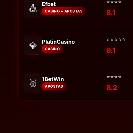
⭐⭐⭐⭐
Efbet
🎪
8.1
CASINO + APOSTAS
⭐⭐⭐⭐⭐
PlatinCasino
💎
9.1
CASINO
⭐⭐⭐⭐
1BetWin
🥇
8.2
APOSTAS