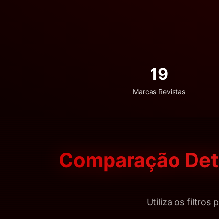
19
Marcas Revistas
Comparação Deta
Utiliza os filtro