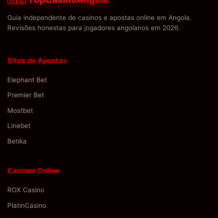
Guia independente de casinos e apostas online em Angola.
Revisões honestas para jogadores angolanos em 2026.
Sites de Apostas
Elephant Bet
Premier Bet
Mostbet
Linebet
Betika
Casinos Online
ROX Casino
PlatinCasino