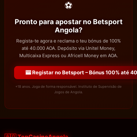
⚽
Pronto para apostar no Betsport
Angola?
Regista-te agora e reclama o teu bónus de 100%
até 40.000 AOA. Depósito via Unitel Money,
Multicaixa Express ou Africell Money em AOA.
🎰 Registar no Betsport – Bónus 100% até 
+18 anos. Joga de forma responsável. Instituto de Supervisão de
Jogos de Angola.
🇦🇴 TopCasinoAngola