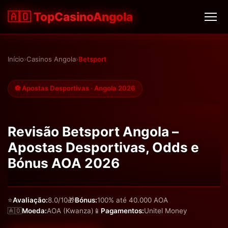
🇦🇴 TopCasinoAngola
Início
›
Casinos Angola
›
Betsport
⚽ Apostas Desportivas · Angola 2026
Revisão Betsport Angola –
Apostas Desportivas, Odds e
Bónus AOA 2026
⭐
Avaliação:
8.0/10
🎁
Bónus:
100% até 40.000 AOA
🇦🇴
Moeda:
AOA (Kwanza)
📱
Pagamentos:
Unitel Money