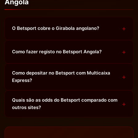
Angola
O Betsport cobre o Girabola angolano?
Como fazer registo no Betsport Angola?
Como depositar no Betsport com Multicaixa
Express?
Quais são as odds do Betsport comparado com
outros sites?